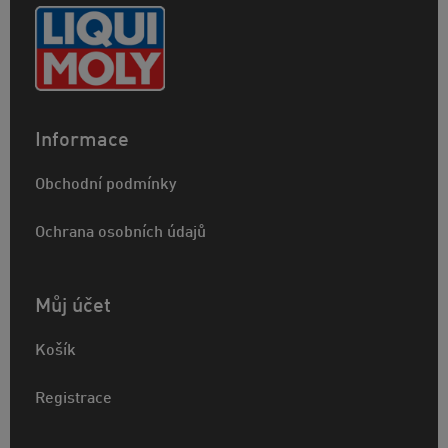
Informace
Obchodní podmínky
Ochrana osobních údajů
Můj účet
Košík
Registrace