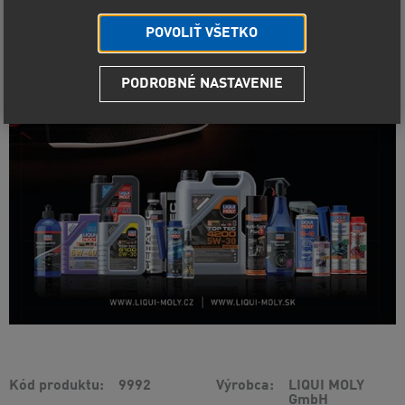
POVOLIŤ VŠETKO
PODROBNÉ NASTAVENIE
Kód produktu
9992
Výrobca
LIQUI MOLY
GmbH