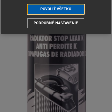
POVOLIŤ VŠETKO
PODROBNÉ NASTAVENIE