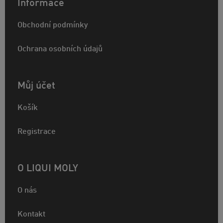
Informace
Obchodní podmínky
Ochrana osobních údajů
Můj účet
Košík
Registrace
O LIQUI MOLY
O nás
Kontakt