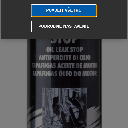
POVOLIŤ VŠETKO
PODROBNÉ NASTAVENIE