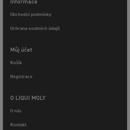
Informace
Obchodní podmínky
Ochrana osobních údajů
Můj účet
Košík
Registrace
O LIQUI MOLY
O nás
Kontakt