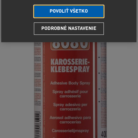
POVOLIŤ VŠETKO
PODROBNÉ NASTAVENIE