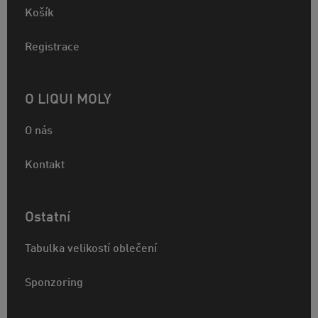
Košík
Registrace
O LIQUI MOLY
O nás
Kontakt
Ostatní
Tabulka velikostí oblečení
Sponzoring