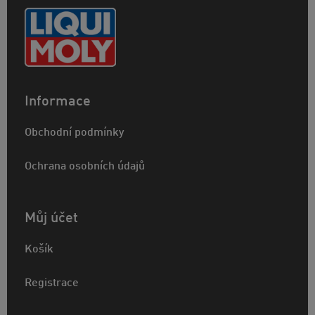
Informace
Obchodní podmínky
Ochrana osobních údajů
Můj účet
Košík
Registrace