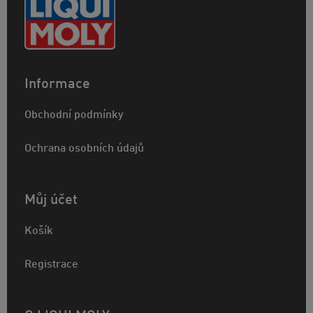
Informace
Obchodní podmínky
Ochrana osobních údajů
Můj účet
Košík
Registrace