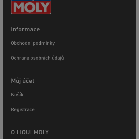
Informace
Obchodní podmínky
Ochrana osobních údajů
Můj účet
Košík
Registrace
O LIQUI MOLY