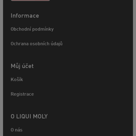
Informace
Obchodní podmínky
Ochrana osobních údajů
Můj účet
Košík
Registrace
O LIQUI MOLY
O nás