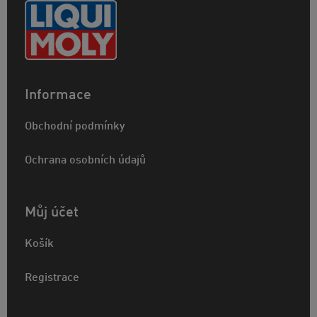
Informace
Obchodní podmínky
Ochrana osobních údajů
Můj účet
Košík
Registrace