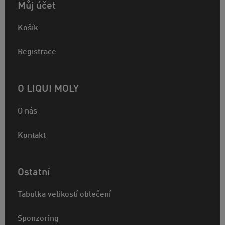
Můj účet
Košík
Registrace
O LIQUI MOLY
O nás
Kontakt
Ostatní
Tabulka velikostí oblečení
Sponzoring