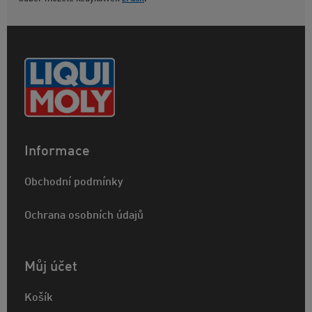
Informace
Obchodní podmínky
Ochrana osobních údajů
Můj účet
Košík