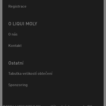
Registrace
O LIQUI MOLY
O nás
Kontakt
Ostatní
Tabulka velikostí oblečení
Sponzoring