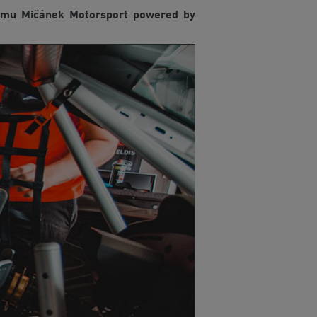
týmu Mičánek Motorsport powered by