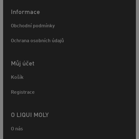
Informace
Obchodní podmínky
Ochrana osobních údajů
Můj účet
Košík
Registrace
O LIQUI MOLY
O nás