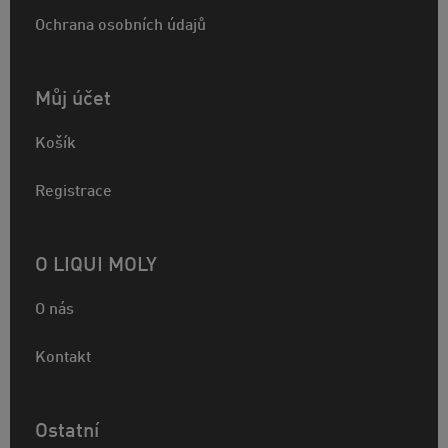
Ochrana osobních údajů
Můj účet
Košík
Registrace
O LIQUI MOLY
O nás
Kontakt
Ostatní