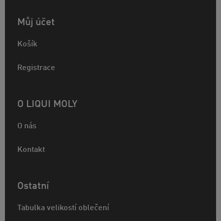
Můj účet
Košík
Registrace
O LIQUI MOLY
O nás
Kontakt
Ostatní
Tabulka velikostí oblečení