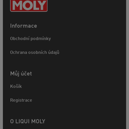
Informace
Obchodní podmínky
Ochrana osobních údajů
Můj účet
Košík
Registrace
O LIQUI MOLY