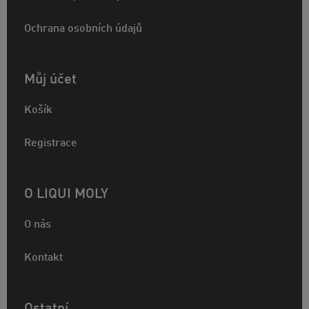
Ochrana osobních údajů
Můj účet
Košík
Registrace
O LIQUI MOLY
O nás
Kontakt
Ostatní