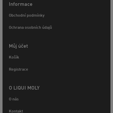
Informace
Obchodní podmínky
Ochrana osobních údajů
Můj účet
Košík
Registrace
O LIQUI MOLY
O nás
Kontakt