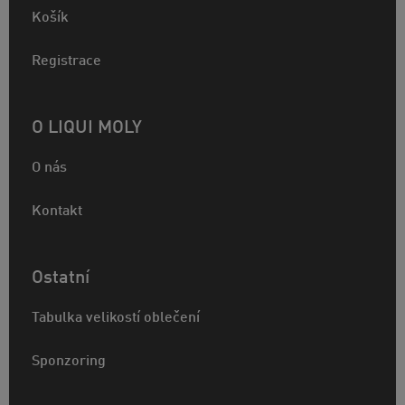
Košík
Registrace
O LIQUI MOLY
O nás
Kontakt
Ostatní
Tabulka velikostí oblečení
Sponzoring