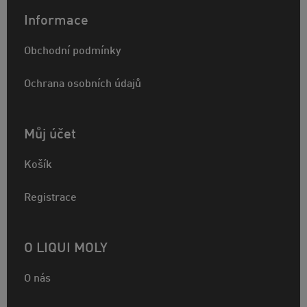
Informace
Obchodní podmínky
Ochrana osobních údajů
Můj účet
Košík
Registrace
O LIQUI MOLY
O nás