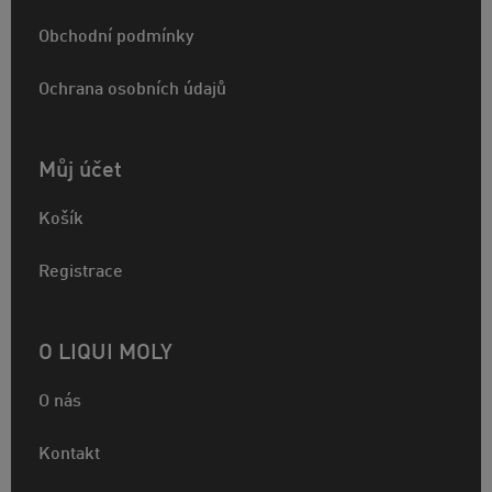
Obchodní podmínky
Ochrana osobních údajů
Můj účet
Košík
Registrace
O LIQUI MOLY
O nás
Kontakt