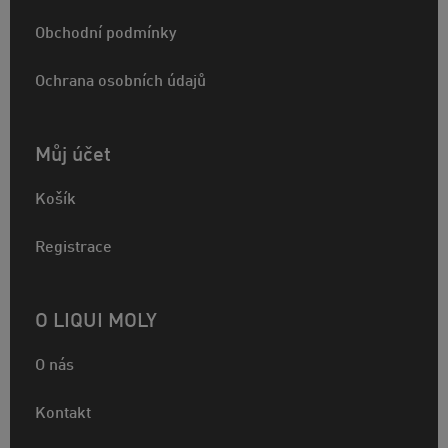
Obchodní podmínky
Ochrana osobních údajů
Můj účet
Košík
Registrace
O LIQUI MOLY
O nás
Kontakt