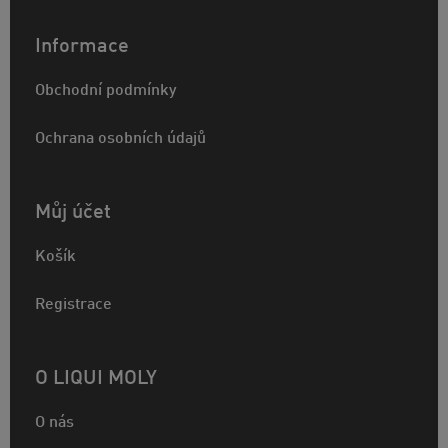
Informace
Obchodní podmínky
Ochrana osobních údajů
Můj účet
Košík
Registrace
O LIQUI MOLY
O nás