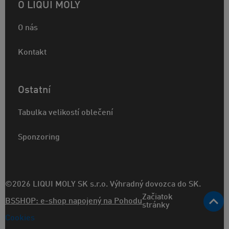
O LIQUI MOLY
O nás
Kontakt
Ostatní
Tabulka velikostí oblečení
Sponzoring
©2026 LIQUI MOLY SK s.r.o. Výhradný dovozca do SK.
Začiatok
BSSHOP: e-shop napojený na Pohodu
stránky
Cookies