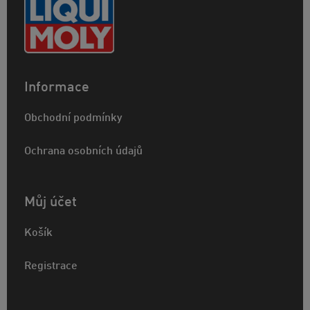
Informace
Obchodní podmínky
Ochrana osobních údajů
Můj účet
Košík
Registrace