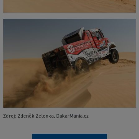
Zdroj: Zdeněk Zelenka, DakarMania.cz