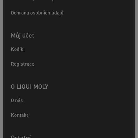
Ochrana osobních údajů
Můj účet
Košík
Registrace
O LIQUI MOLY
O nás
Kontakt