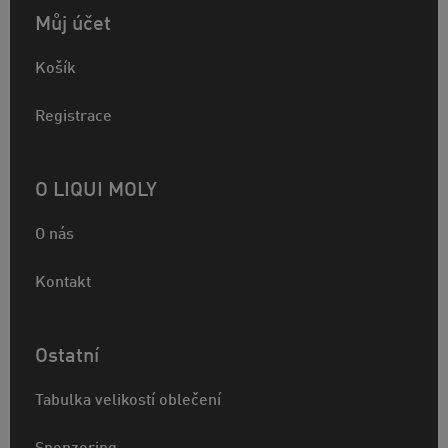
Můj účet
Košík
Registrace
O LIQUI MOLY
O nás
Kontakt
Ostatní
Tabulka velikostí oblečení