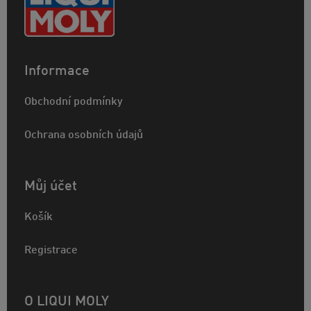
Informace
Obchodní podmínky
Ochrana osobních údajů
Můj účet
Košík
Registrace
O LIQUI MOLY