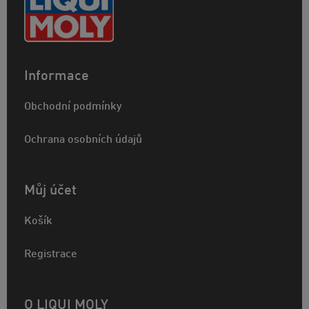
Informace
Obchodní podmínky
Ochrana osobních údajů
Můj účet
Košík
Registrace
O LIQUI MOLY