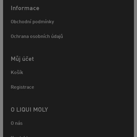
Informace
Obchodní podmínky
Ochrana osobních údajů
Můj účet
Košík
Registrace
O LIQUI MOLY
O nás