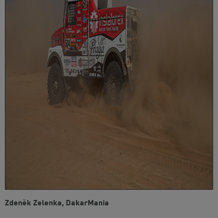
Zdeněk Zelenka, DakarMania