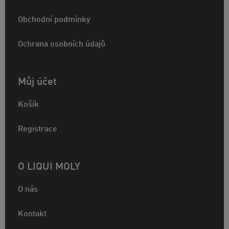
Obchodní podmínky
Ochrana osobních údajů
Můj účet
Košík
Registrace
O LIQUI MOLY
O nás
Kontakt