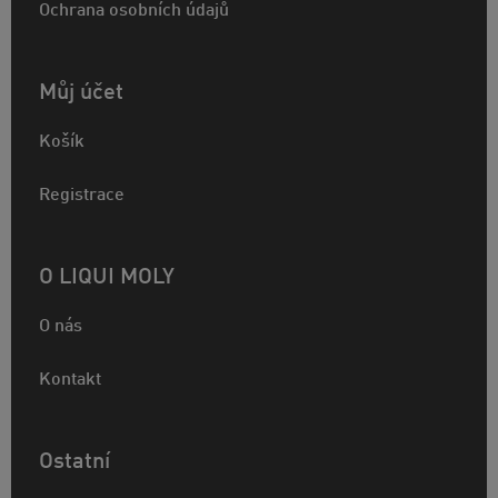
Ochrana osobních údajů
Můj účet
Košík
Registrace
O LIQUI MOLY
O nás
Kontakt
Ostatní