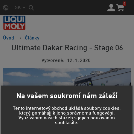
0
SK
Úvod
Články
Ultimate Dakar Racing - Stage 06
Vytvorené
12. 1. 2020
Na vašem soukromí nám záleží
Tento internetový obchod ukládá soubory cookies,
které pomáhají k jeho správnému fungování.
Využíváním našich služeb s jejich používáním
souhlasíte.