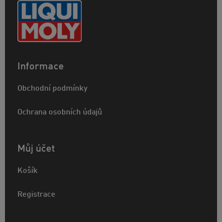
Informace
Obchodní podmínky
Ochrana osobních údajů
Můj účet
Košík
Registrace