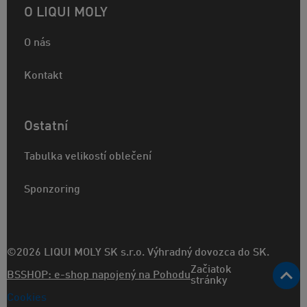
O LIQUI MOLY
O nás
Kontakt
Ostatní
Tabulka velikostí oblečení
Sponzoring
©2026 LIQUI MOLY SK s.r.o. Výhradný dovozca do SK.
Začiatok
BSSHOP: e-shop napojený na Pohodu
stránky
Cookies