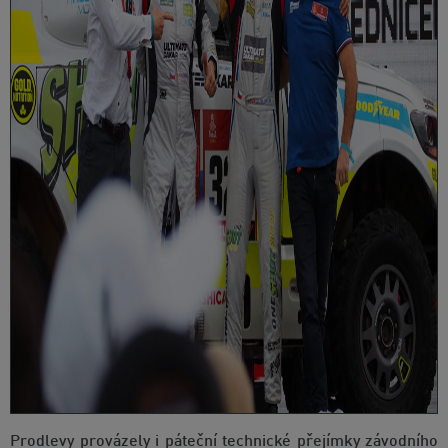
Prodlevy provázely i páteční technické přejímky závodního