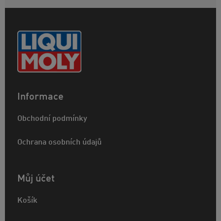
Informace
Obchodní podmínky
Ochrana osobních údajů
Můj účet
Košík