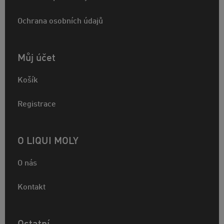
Ochrana osobních údajů
Můj účet
Košík
Registrace
O LIQUI MOLY
O nás
Kontakt