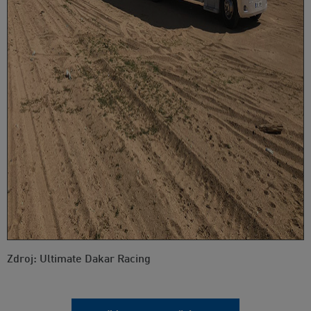
Zdroj: Ultimate Dakar Racing