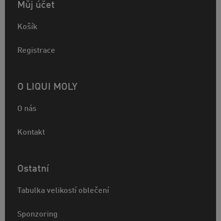
Můj účet
Košík
Registrace
O LIQUI MOLY
O nás
Kontakt
Ostatní
Tabulka velikostí oblečení
Sponzoring