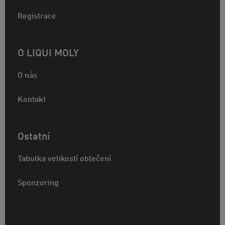
Registrace
O LIQUI MOLY
O nás
Kontakt
Ostatní
Tabulka velikostí oblečení
Sponzoring