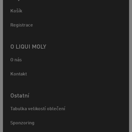
Košík
Registrace
O LIQUI MOLY
O nás
Kontakt
Ostatní
Tabulka velikostí oblečení
Sponzoring