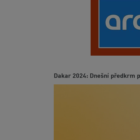
Dakar 2024: Dnešní předkrm p