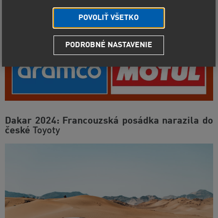
POVOLIŤ VŠETKO
PODROBNÉ NASTAVENIE
Dakar 2024: Francouzská posádka narazila do
české
Toyoty