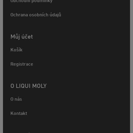
Obchodní podmínky
Ochrana osobních údajů
Můj účet
Košík
Registrace
O LIQUI MOLY
O nás
Kontakt