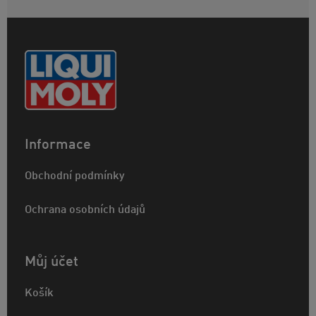
Informace
Obchodní podmínky
Ochrana osobních údajů
Můj účet
Košík