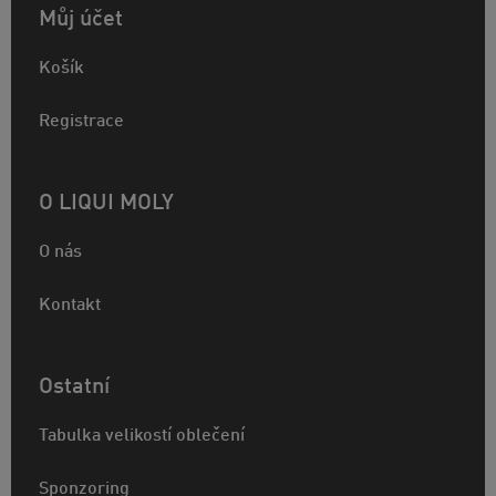
Můj účet
Košík
Registrace
O LIQUI MOLY
O nás
Kontakt
Ostatní
Tabulka velikostí oblečení
Sponzoring