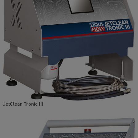
JetClean Tronic III