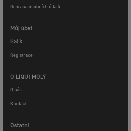
Ochrana osobních údajů
Můj účet
Košík
Registrace
O LIQUI MOLY
O nás
Kontakt
Ostatní