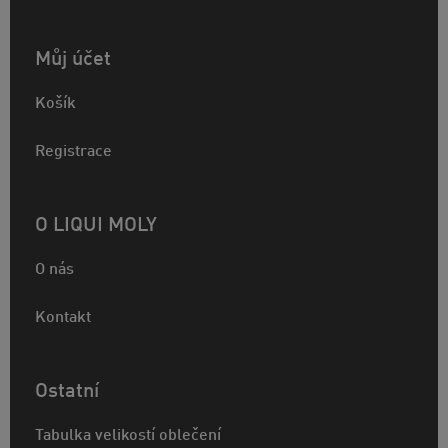
Můj účet
Košík
Registrace
O LIQUI MOLY
O nás
Kontakt
Ostatní
Tabulka velikostí oblečení