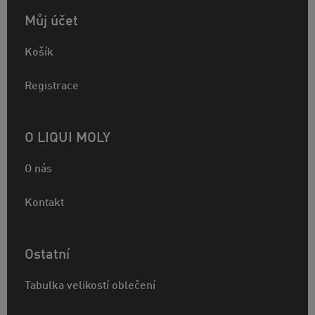
Můj účet
Košík
Registrace
O LIQUI MOLY
O nás
Kontakt
Ostatní
Tabulka velikostí oblečení