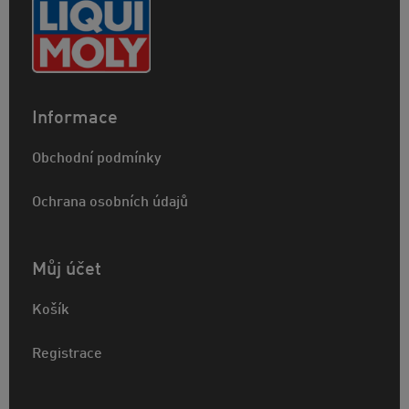
Informace
Obchodní podmínky
Ochrana osobních údajů
Můj účet
Košík
Registrace