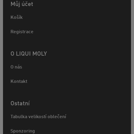
Můj účet
Košík
Registrace
O LIQUI MOLY
O nás
Kontakt
Ostatní
Tabulka velikostí oblečení
Sponzoring