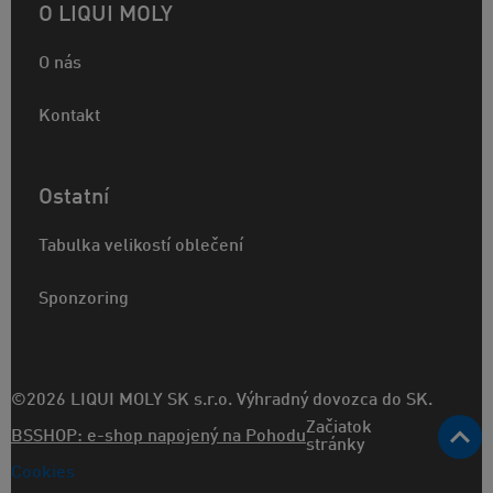
O LIQUI MOLY
O nás
Kontakt
Ostatní
Tabulka velikostí oblečení
Sponzoring
©2026 LIQUI MOLY SK s.r.o. Výhradný dovozca do SK.
Začiatok
BSSHOP: e-shop napojený na Pohodu
stránky
Cookies