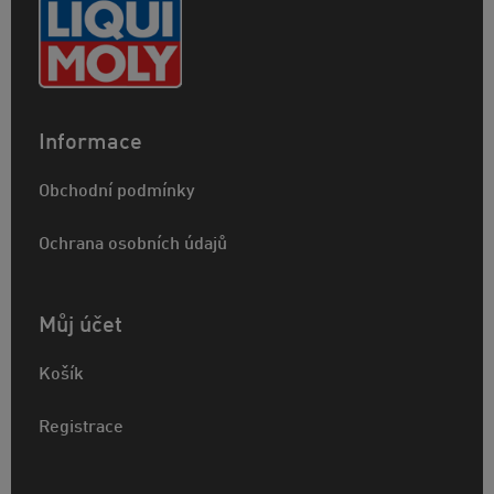
Informace
Obchodní podmínky
Ochrana osobních údajů
Můj účet
Košík
Registrace