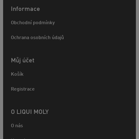
Informace
Obchodní podmínky
Ochrana osobních údajů
Můj účet
Košík
Registrace
O LIQUI MOLY
O nás