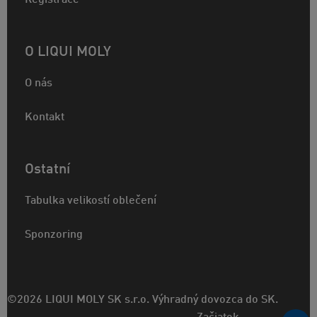
O LIQUI MOLY
O nás
Kontakt
Ostatní
Tabulka velikostí oblečení
Sponzoring
©2026 LIQUI MOLY SK s.r.o. Výhradný dovozca do SK.