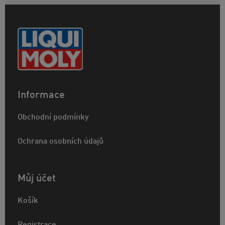
Informace
Obchodní podmínky
Ochrana osobních údajů
Můj účet
Košík
Registrace